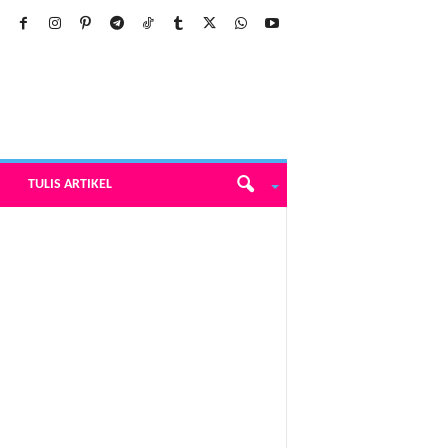
TULIS ARTIKEL