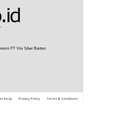
resmi PT Visi Siber Banten
n Kerja
Privacy Policy
Terms & Conditions