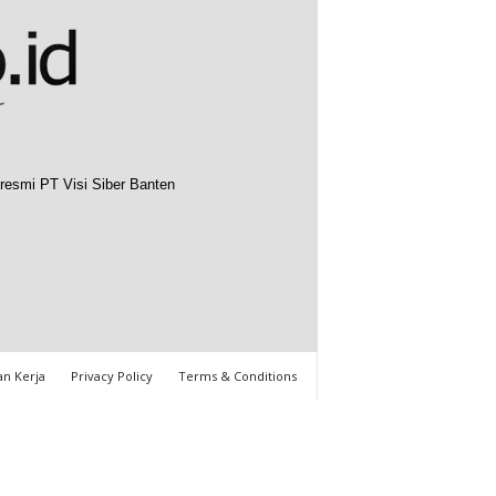
resmi PT Visi Siber Banten
n Kerja
Privacy Policy
Terms & Conditions