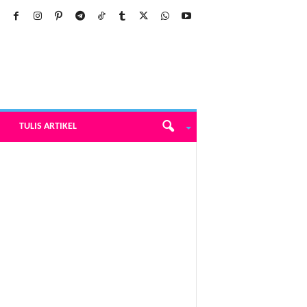
TULIS ARTIKEL