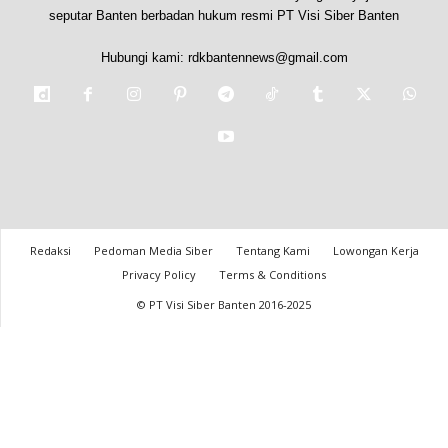
seputar Banten berbadan hukum resmi PT Visi Siber Banten
Hubungi kami:
rdkbantennews@gmail.com
Redaksi
Pedoman Media Siber
Tentang Kami
Lowongan Kerja
Privacy Policy
Terms & Conditions
© PT Visi Siber Banten 2016-2025