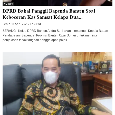
Hukum
DPRD Bakal Panggil Bapenda Banten Soal
Kebocoran Kas Samsat Kelapa Dua...
Senin 18 April 2022, 17:04 WIB
SERANG - Ketua DPRD Banten Andra Soni akan memanggil Kepala Badan
Pendapatan (Bapenda) Provinsi Banten Opar Sohari untuk meminta
penjelasan terkait dugaan penggelapan pajak...