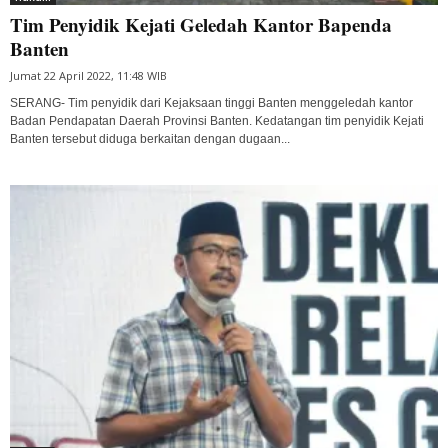
Tim Penyidik Kejati Geledah Kantor Bapenda
Banten
Jumat 22 April 2022, 11:48 WIB
SERANG- Tim penyidik dari Kejaksaan tinggi Banten menggeledah kantor
Badan Pendapatan Daerah Provinsi Banten. Kedatangan tim penyidik Kejati
Banten tersebut diduga berkaitan dengan dugaan...