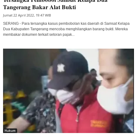
Tangerang Bakar Alat Bukti
Jumat 22 April 2022, 19:47 WIB
SERANG - Para tersangka kasus pembobolan kas daerah di Samsat Kelapa
Dua Kabupaten Tangerang mencoba menghilangkan barang bukti. Mereka
membakar dokumen terkait setoran pajak...
Hukum