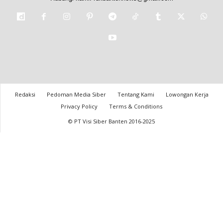
Redaksi
Pedoman Media Siber
Tentang Kami
Lowongan Kerja
Privacy Policy
Terms & Conditions
© PT Visi Siber Banten 2016-2025