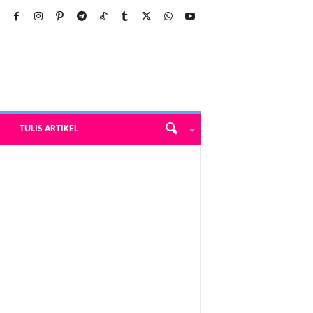
TULIS ARTIKEL