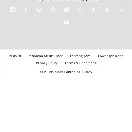
Redaksi
Pedoman Media Siber
Tentang Kami
Lowongan Kerja
Privacy Policy
Terms & Conditions
© PT Visi Siber Banten 2016-2025