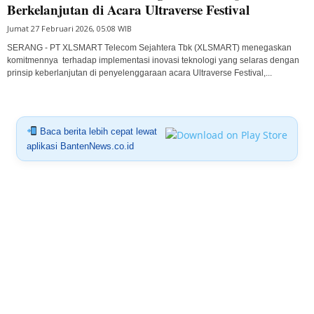
Berkelanjutan di Acara Ultraverse Festival
Jumat 27 Februari 2026, 05:08 WIB
SERANG - PT XLSMART Telecom Sejahtera Tbk (XLSMART) menegaskan
komitmennya terhadap implementasi inovasi teknologi yang selaras dengan
prinsip keberlanjutan di penyelenggaraan acara Ultraverse Festival,...
Baca berita lebih cepat lewat
aplikasi BantenNews.co.id