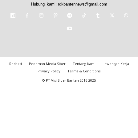
Hubungi kami:
rdkbantennews@gmail.com
Redaksi
Pedoman Media Siber
Tentang Kami
Lowongan Kerja
Privacy Policy
Terms & Conditions
© PT Visi Siber Banten 2016-2025