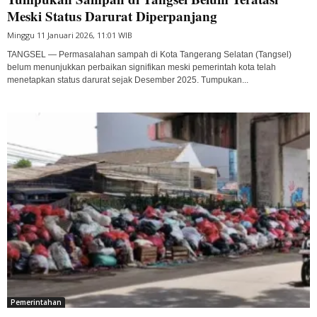
Meski Status Darurat Diperpanjang
Minggu 11 Januari 2026, 11:01 WIB
TANGSEL — Permasalahan sampah di Kota Tangerang Selatan (Tangsel)
belum menunjukkan perbaikan signifikan meski pemerintah kota telah
menetapkan status darurat sejak Desember 2025. Tumpukan...
Pemerintahan