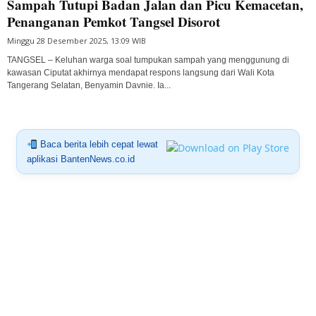
Sampah Tutupi Badan Jalan dan Picu Kemacetan,
Penanganan Pemkot Tangsel Disorot
Minggu 28 Desember 2025, 13:09 WIB
TANGSEL – Keluhan warga soal tumpukan sampah yang menggunung di
kawasan Ciputat akhirnya mendapat respons langsung dari Wali Kota
Tangerang Selatan, Benyamin Davnie. Ia...
Baca berita lebih cepat lewat
aplikasi BantenNews.co.id