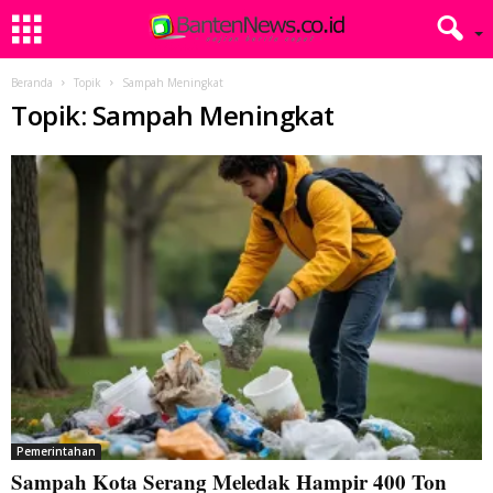
Beranda
Topik
Sampah Meningkat
Topik: Sampah Meningkat
Pemerintahan
Sampah Kota Serang Meledak Hampir 400 Ton