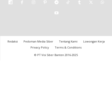
Redaksi
Pedoman Media Siber
Tentang Kami
Lowongan Kerja
Privacy Policy
Terms & Conditions
© PT Visi Siber Banten 2016-2025