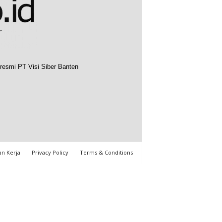
resmi PT Visi Siber Banten
n Kerja
Privacy Policy
Terms & Conditions