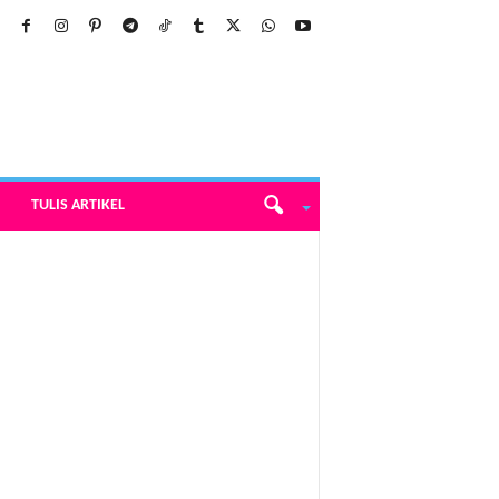
TULIS ARTIKEL