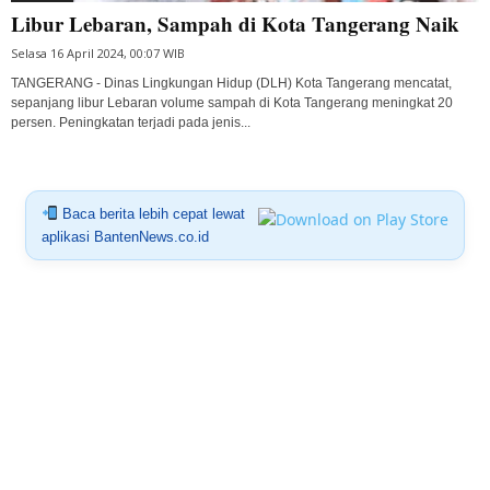
Libur Lebaran, Sampah di Kota Tangerang Naik
Selasa 16 April 2024, 00:07 WIB
TANGERANG - Dinas Lingkungan Hidup (DLH) Kota Tangerang mencatat,
sepanjang libur Lebaran volume sampah di Kota Tangerang meningkat 20
persen. Peningkatan terjadi pada jenis...
Baca berita lebih cepat lewat
aplikasi BantenNews.co.id