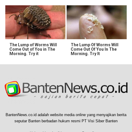
The Lump of Worms Will
The Lump Of Worms Will
Come Out of You in The
Come Out Of You In The
Morning. Try it
Morning. Try It
BantenNews.co.id adalah website media online yang menyajikan berita
seputar Banten berbadan hukum resmi PT Visi Siber Banten