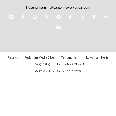
Hubungi kami:
rdkbantennews@gmail.com
Redaksi
Pedoman Media Siber
Tentang Kami
Lowongan Kerja
Privacy Policy
Terms & Conditions
© PT Visi Siber Banten 2016-2025