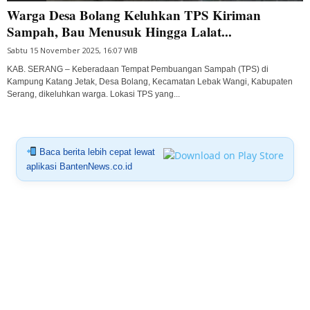
Warga Desa Bolang Keluhkan TPS Kiriman
Sampah, Bau Menusuk Hingga Lalat...
Sabtu 15 November 2025, 16:07 WIB
KAB. SERANG – Keberadaan Tempat Pembuangan Sampah (TPS) di
Kampung Katang Jetak, Desa Bolang, Kecamatan Lebak Wangi, Kabupaten
Serang, dikeluhkan warga. Lokasi TPS yang...
Baca berita lebih cepat lewat
aplikasi BantenNews.co.id