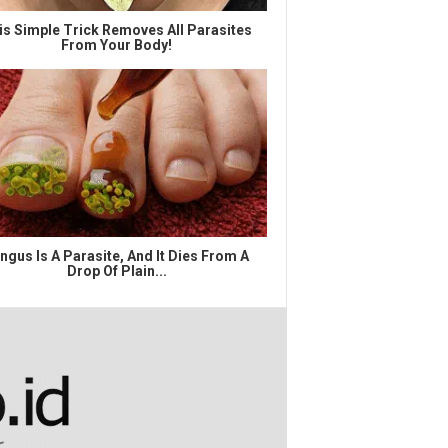
is Simple Trick Removes All Parasites
From Your Body!
ngus Is A Parasite, And It Dies From A
Drop Of Plain...