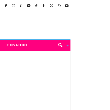
TULIS ARTIKEL