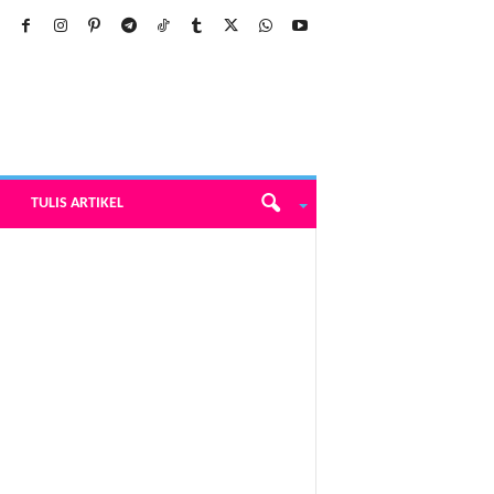
TULIS ARTIKEL