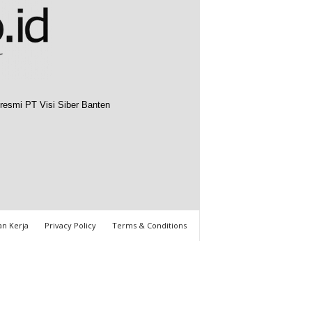
resmi PT Visi Siber Banten
n Kerja
Privacy Policy
Terms & Conditions