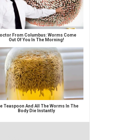
octor From Columbus: Worms Come
Out Of You In The Morning!
e Teaspoon And All The Worms In The
Body Die Instantly