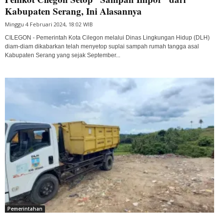
Kabupaten Serang, Ini Alasannya
Minggu 4 Februari 2024, 18:02 WIB
CILEGON - Pemerintah Kota Cilegon melalui Dinas Lingkungan Hidup (DLH)
diam-diam dikabarkan telah menyetop suplai sampah rumah tangga asal
Kabupaten Serang yang sejak September...
Pemerintahan