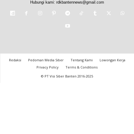
Hubungi kami:
rdkbantennews@gmail.com
Redaksi
Pedoman Media Siber
Tentang Kami
Lowongan Kerja
Privacy Policy
Terms & Conditions
© PT Visi Siber Banten 2016-2025