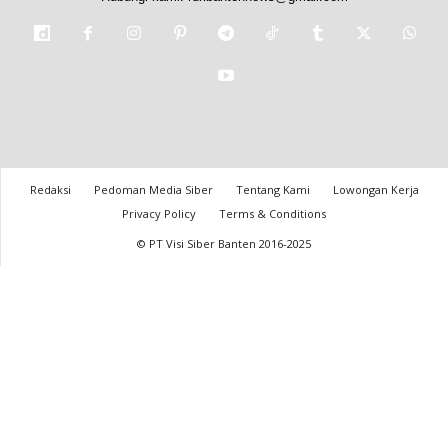
Redaksi
Pedoman Media Siber
Tentang Kami
Lowongan Kerja
Privacy Policy
Terms & Conditions
© PT Visi Siber Banten 2016-2025