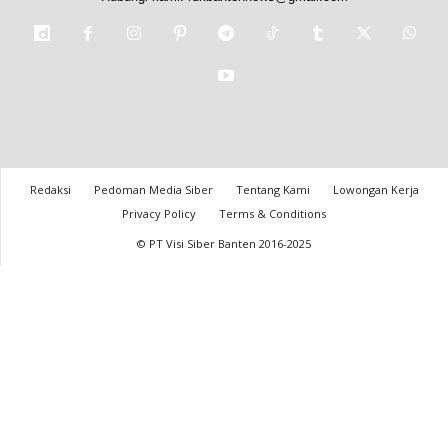
Redaksi
Pedoman Media Siber
Tentang Kami
Lowongan Kerja
Privacy Policy
Terms & Conditions
© PT Visi Siber Banten 2016-2025