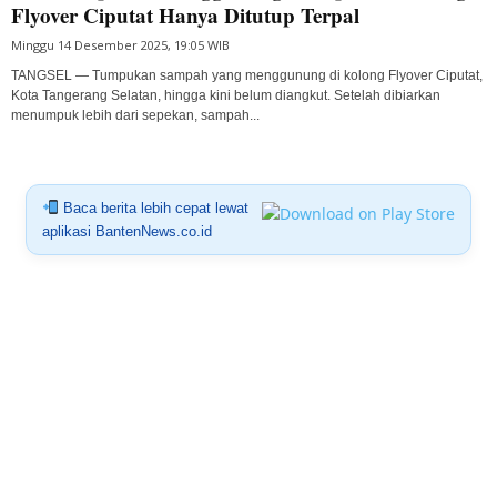
Flyover Ciputat Hanya Ditutup Terpal
Minggu 14 Desember 2025, 19:05 WIB
TANGSEL — Tumpukan sampah yang menggunung di kolong Flyover Ciputat,
Kota Tangerang Selatan, hingga kini belum diangkut. Setelah dibiarkan
menumpuk lebih dari sepekan, sampah...
Baca berita lebih cepat lewat
aplikasi BantenNews.co.id