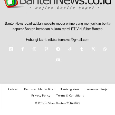
BantenNews.co.id adalah website media online yang menyajikan berita
seputar Banten berbadan hukum resmi PT Visi Siber Banten
Hubungi kami:
rdkbantennews@gmail.com
Redaksi
Pedoman Media Siber
Tentang Kami
Lowongan Kerja
Privacy Policy
Terms & Conditions
© PT Visi Siber Banten 2016-2025