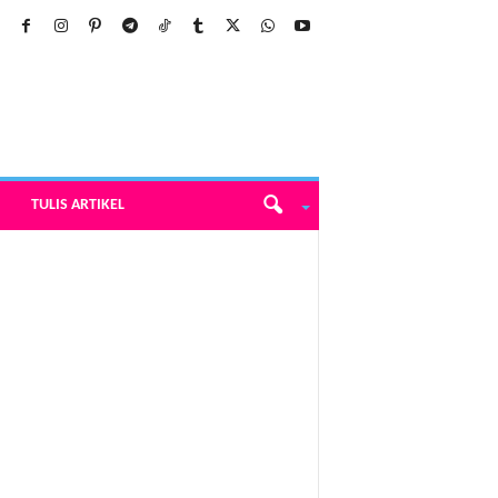
TULIS ARTIKEL