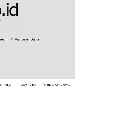
resmi PT Visi Siber Banten
n Kerja
Privacy Policy
Terms & Conditions