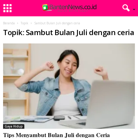
Beranda
Topik
Sambut Bulan Juli dengan ceria
Topik: Sambut Bulan Juli dengan ceria
Gaya Hidup
Tips Menyambut Bulan Juli dengan Ceria