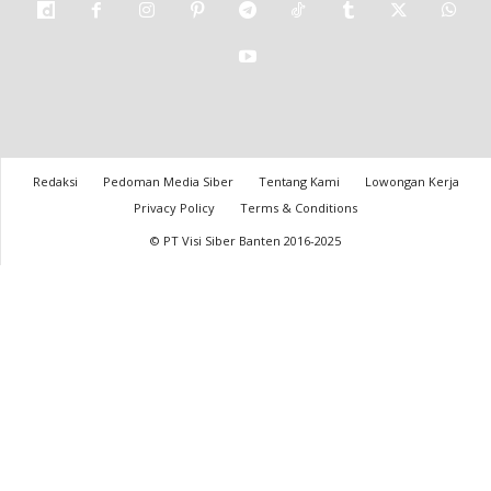
Redaksi
Pedoman Media Siber
Tentang Kami
Lowongan Kerja
Privacy Policy
Terms & Conditions
© PT Visi Siber Banten 2016-2025