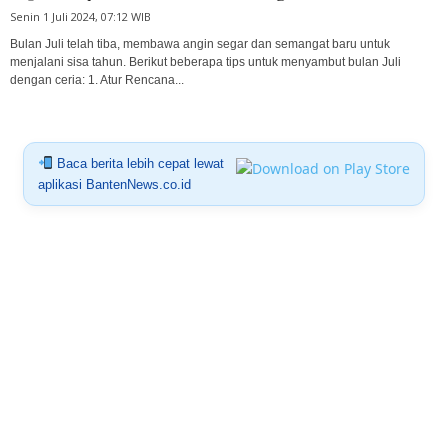
Senin 1 Juli 2024, 07:12 WIB
Bulan Juli telah tiba, membawa angin segar dan semangat baru untuk
menjalani sisa tahun. Berikut beberapa tips untuk menyambut bulan Juli
dengan ceria: 1. Atur Rencana...
Baca berita lebih cepat lewat
aplikasi BantenNews.co.id