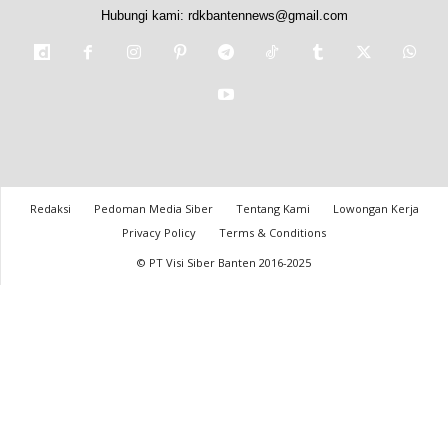
Hubungi kami:
rdkbantennews@gmail.com
Redaksi
Pedoman Media Siber
Tentang Kami
Lowongan Kerja
Privacy Policy
Terms & Conditions
© PT Visi Siber Banten 2016-2025