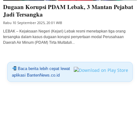
Dugaan Korupsi PDAM Lebak, 3 Mantan Pejabat
Jadi Tersangka
Rabu 10 September 2025, 20:01 WIB
LEBAK – Kejaksaan Negeri (Kejari) Lebak resmi menetapkan tiga orang
tersangka dalam kasus dugaan korupsi penyertaan modal Perusahaan
Daerah Air Minum (PDAM) Tirta Multatuli...
Baca berita lebih cepat lewat
aplikasi BantenNews.co.id