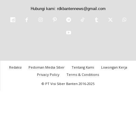
Hubungi kami:
rdkbantennews@gmail.com
Redaksi
Pedoman Media Siber
Tentang Kami
Lowongan Kerja
Privacy Policy
Terms & Conditions
© PT Visi Siber Banten 2016-2025