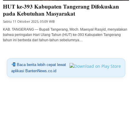
HUT ke-393 Kabupaten Tangerang Difokuskan
pada Kebutuhan Masyarakat
Sabtu 11 Oktober 2025, 05:09 WIB
KAB. TANGERANG — Bupati Tangerang, Moch. Maesyal Rasyid, menyatakan
bahwa peringatan Hari Ulang Tahun (HUT) ke-393 Kabupaten Tangerang
tahun ini berbeda dari tahun-tahun sebelumnya....
Baca berita lebih cepat lewat
aplikasi BantenNews.co.id