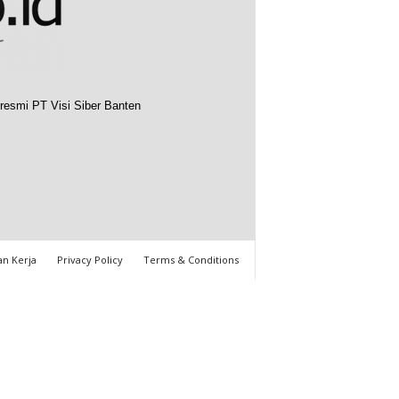
resmi PT Visi Siber Banten
n Kerja
Privacy Policy
Terms & Conditions