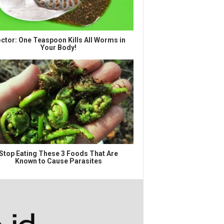
ctor: One Teaspoon Kills All Worms in
Your Body!
Stop Eating These 3 Foods That Are
Known to Cause Parasites