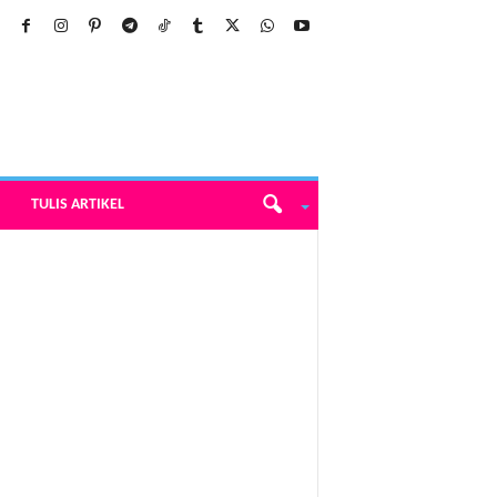
TULIS ARTIKEL