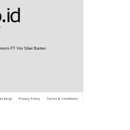
resmi PT Visi Siber Banten
n Kerja
Privacy Policy
Terms & Conditions