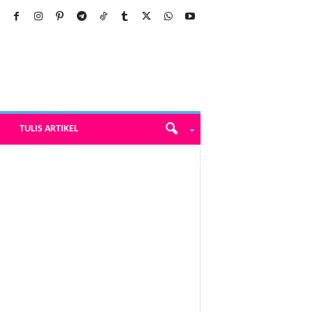
TULIS ARTIKEL