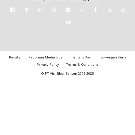
Redaksi
Pedoman Media Siber
Tentang Kami
Lowongan Kerja
Privacy Policy
Terms & Conditions
© PT Visi Siber Banten 2016-2025