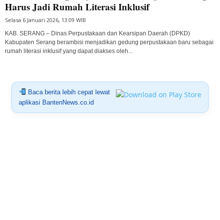
Harus Jadi Rumah Literasi Inklusif
Selasa 6 Januari 2026, 13:09 WIB
KAB. SERANG – Dinas Perpustakaan dan Kearsipan Daerah (DPKD)
Kabupaten Serang berambisi menjadikan gedung perpustakaan baru sebagai
rumah literasi inklusif yang dapat diakses oleh...
Baca berita lebih cepat lewat
aplikasi BantenNews.co.id