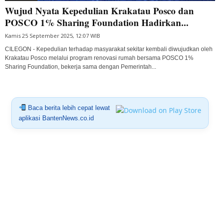
Wujud Nyata Kepedulian Krakatau Posco dan
POSCO 1% Sharing Foundation Hadirkan...
Kamis 25 September 2025, 12:07 WIB
CILEGON - Kepedulian terhadap masyarakat sekitar kembali diwujudkan oleh
Krakatau Posco melalui program renovasi rumah bersama POSCO 1%
Sharing Foundation, bekerja sama dengan Pemerintah...
Baca berita lebih cepat lewat
aplikasi BantenNews.co.id