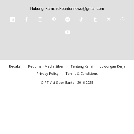
Hubungi kami:
rdkbantennews@gmail.com
Redaksi
Pedoman Media Siber
Tentang Kami
Lowongan Kerja
Privacy Policy
Terms & Conditions
© PT Visi Siber Banten 2016-2025