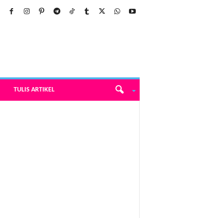
TULIS ARTIKEL