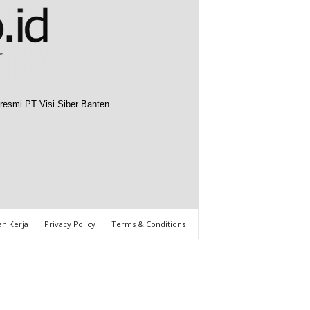
resmi PT Visi Siber Banten
n Kerja
Privacy Policy
Terms & Conditions