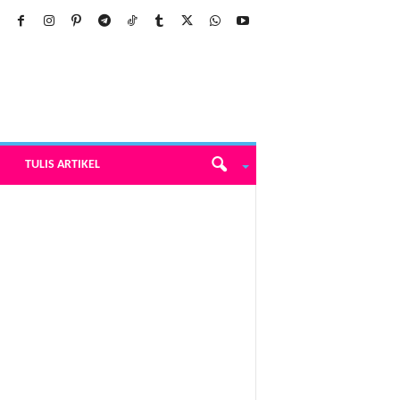
TULIS ARTIKEL