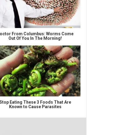
octor From Columbus: Worms Come
Out Of You In The Morning!
Stop Eating These 3 Foods That Are
Known to Cause Parasites