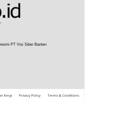
resmi PT Visi Siber Banten
n Kerja
Privacy Policy
Terms & Conditions