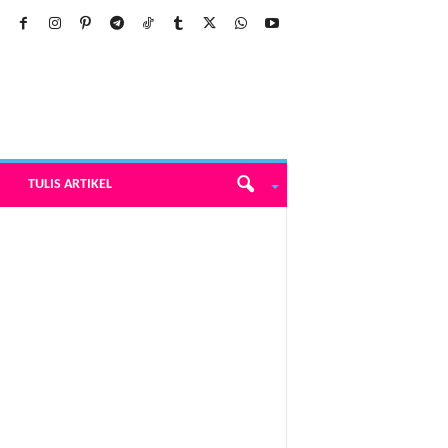
TULIS ARTIKEL