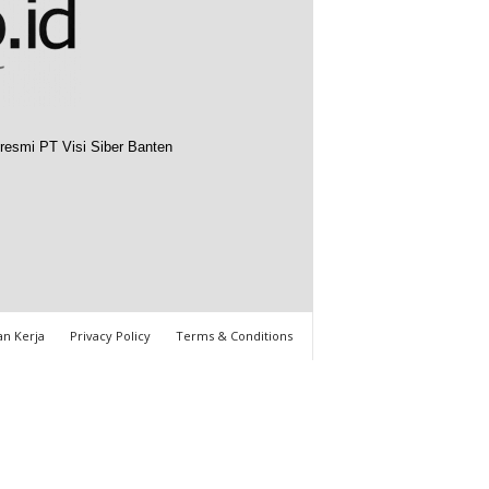
resmi PT Visi Siber Banten
n Kerja
Privacy Policy
Terms & Conditions