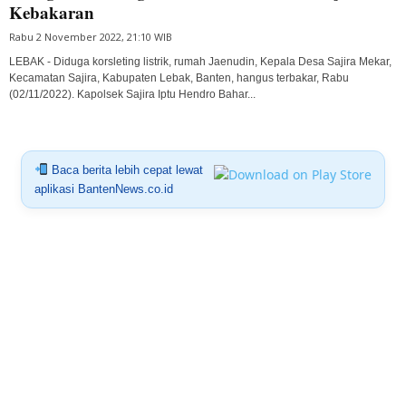
Kebakaran
Rabu 2 November 2022, 21:10 WIB
LEBAK - Diduga korsleting listrik, rumah Jaenudin, Kepala Desa Sajira Mekar,
Kecamatan Sajira, Kabupaten Lebak, Banten, hangus terbakar, Rabu
(02/11/2022). Kapolsek Sajira Iptu Hendro Bahar...
Baca berita lebih cepat lewat
aplikasi BantenNews.co.id