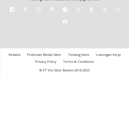
Redaksi
Pedoman Media Siber
Tentang Kami
Lowongan Kerja
Privacy Policy
Terms & Conditions
© PT Visi Siber Banten 2016-2025