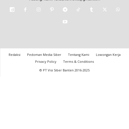
Redaksi
Pedoman Media Siber
Tentang Kami
Lowongan Kerja
Privacy Policy
Terms & Conditions
© PT Visi Siber Banten 2016-2025