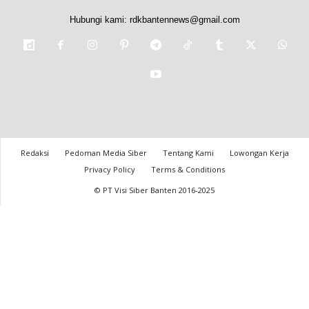
Hubungi kami:
rdkbantennews@gmail.com
Redaksi
Pedoman Media Siber
Tentang Kami
Lowongan Kerja
Privacy Policy
Terms & Conditions
© PT Visi Siber Banten 2016-2025