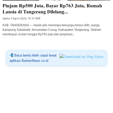
Pinjam Rp500 Juta, Bayar Rp763 Juta, Rumah
Lansia di Tangerang Dilelang...
Sabtu 4 April 2026, 19:10 WIB
KAB. TANGERANG — Nasib pilu menimpa keluarga Amsur (68), warga
Kampung Sukabakti, Kecamatan Curug, Kabupaten Tangerang. Setelah
membayar cicilan hingga Rp763 juta dari pinjaman...
Baca berita lebih cepat lewat
aplikasi BantenNews.co.id