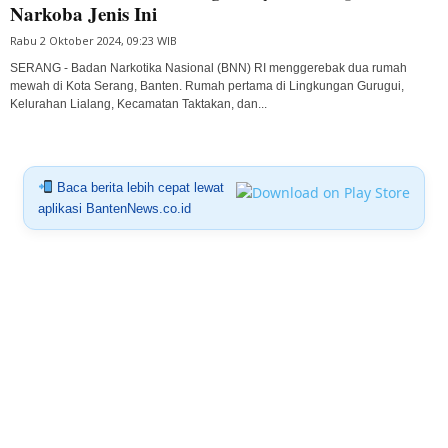
Narkoba Jenis Ini
Rabu 2 Oktober 2024, 09:23 WIB
SERANG - Badan Narkotika Nasional (BNN) RI menggerebak dua rumah
mewah di Kota Serang, Banten. Rumah pertama di Lingkungan Gurugui,
Kelurahan Lialang, Kecamatan Taktakan, dan...
Baca berita lebih cepat lewat
aplikasi BantenNews.co.id