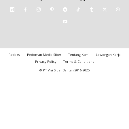
Redaksi
Pedoman Media Siber
Tentang Kami
Lowongan Kerja
Privacy Policy
Terms & Conditions
© PT Visi Siber Banten 2016-2025