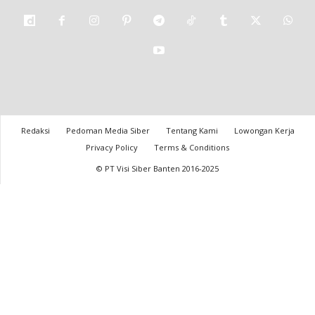
Redaksi
Pedoman Media Siber
Tentang Kami
Lowongan Kerja
Privacy Policy
Terms & Conditions
© PT Visi Siber Banten 2016-2025