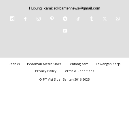
Hubungi kami:
rdkbantennews@gmail.com
Redaksi
Pedoman Media Siber
Tentang Kami
Lowongan Kerja
Privacy Policy
Terms & Conditions
© PT Visi Siber Banten 2016-2025