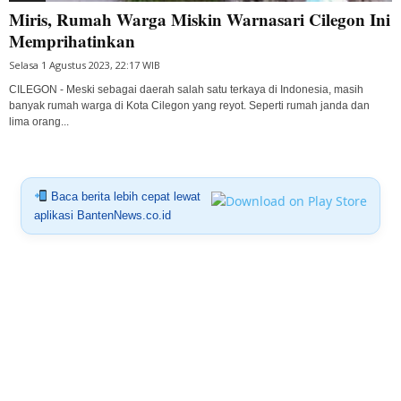
Miris, Rumah Warga Miskin Warnasari Cilegon Ini
Memprihatinkan
Selasa 1 Agustus 2023, 22:17 WIB
CILEGON - Meski sebagai daerah salah satu terkaya di Indonesia, masih
banyak rumah warga di Kota Cilegon yang reyot. Seperti rumah janda dan
lima orang...
Baca berita lebih cepat lewat
aplikasi BantenNews.co.id