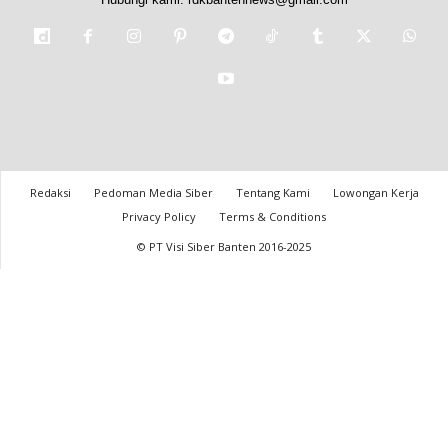
Redaksi
Pedoman Media Siber
Tentang Kami
Lowongan Kerja
Privacy Policy
Terms & Conditions
© PT Visi Siber Banten 2016-2025