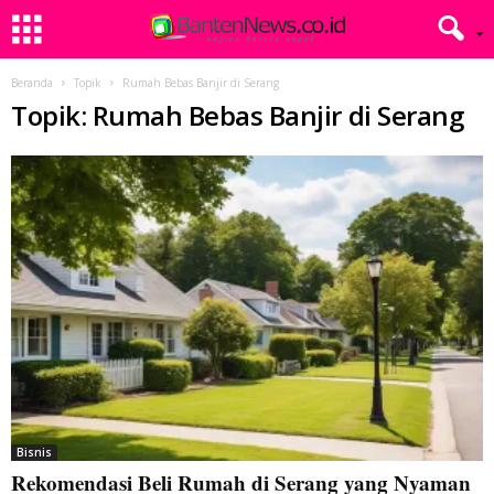
Beranda
Topik
Rumah Bebas Banjir di Serang
Topik: Rumah Bebas Banjir di Serang
Bisnis
Rekomendasi Beli Rumah di Serang yang Nyaman