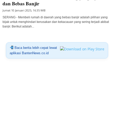
dan Bebas Banjir
Jumat 10 Januari 2025, 16:35 WIB
SERANG - Membeli rumah di daerah yang bebas banjir adalah pilihan yang
bijak untuk menghindari kerusakan dan kekacauan yang sering terjadi akibat
banjir. Berikut adalah...
Baca berita lebih cepat lewat
aplikasi BantenNews.co.id