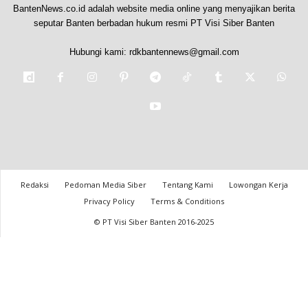
BantenNews.co.id adalah website media online yang menyajikan berita
seputar Banten berbadan hukum resmi PT Visi Siber Banten
Hubungi kami:
rdkbantennews@gmail.com
Redaksi
Pedoman Media Siber
Tentang Kami
Lowongan Kerja
Privacy Policy
Terms & Conditions
© PT Visi Siber Banten 2016-2025