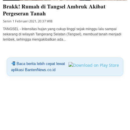
Brakk! Rumah di Tangsel Ambruk Akibat
Pergeseran Tanah
Senin 1 Februari 2021, 20:37 WIB
TANGSEL - Intensitas hujan yang cukup tinggi sejak minggu lalu sampai
sekarang di wilayah Tangerang Selatan (Tangsel), membuat tanah menjadi
lembek, sehingga mengakibatkan ada...
Baca berita lebih cepat lewat
aplikasi BantenNews.co.id