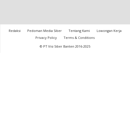
Redaksi
Pedoman Media Siber
Tentang Kami
Lowongan Kerja
Privacy Policy
Terms & Conditions
© PT Visi Siber Banten 2016-2025