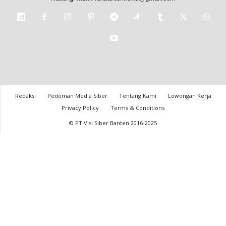
Redaksi
Pedoman Media Siber
Tentang Kami
Lowongan Kerja
Privacy Policy
Terms & Conditions
© PT Visi Siber Banten 2016-2025