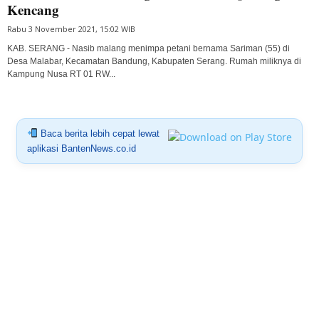
Kencang
Rabu 3 November 2021, 15:02 WIB
KAB. SERANG - Nasib malang menimpa petani bernama Sariman (55) di
Desa Malabar, Kecamatan Bandung, Kabupaten Serang. Rumah miliknya di
Kampung Nusa RT 01 RW...
Baca berita lebih cepat lewat
aplikasi BantenNews.co.id