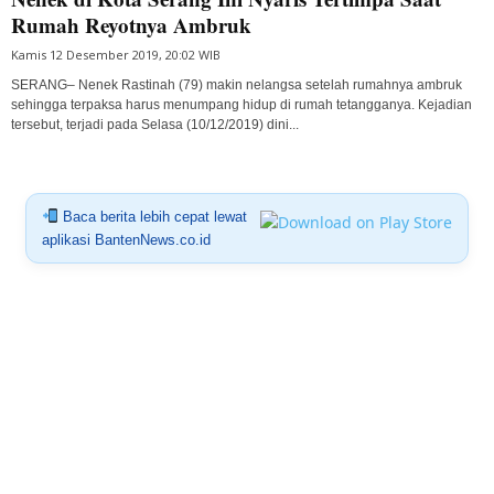
Rumah Reyotnya Ambruk
Kamis 12 Desember 2019, 20:02 WIB
SERANG– Nenek Rastinah (79) makin nelangsa setelah rumahnya ambruk
sehingga terpaksa harus menumpang hidup di rumah tetangganya. Kejadian
tersebut, terjadi pada Selasa (10/12/2019) dini...
Baca berita lebih cepat lewat
aplikasi BantenNews.co.id