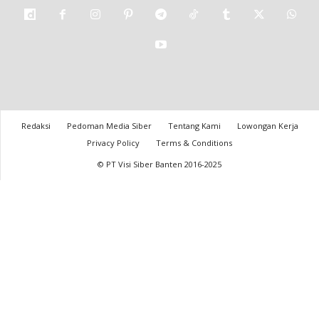
Redaksi
Pedoman Media Siber
Tentang Kami
Lowongan Kerja
Privacy Policy
Terms & Conditions
© PT Visi Siber Banten 2016-2025