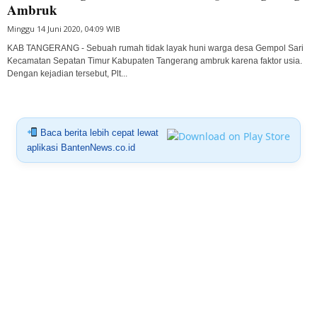
Ambruk
Minggu 14 Juni 2020, 04:09 WIB
KAB TANGERANG - Sebuah rumah tidak layak huni warga desa Gempol Sari
Kecamatan Sepatan Timur Kabupaten Tangerang ambruk karena faktor usia.
Dengan kejadian tersebut, Plt...
Baca berita lebih cepat lewat
aplikasi BantenNews.co.id