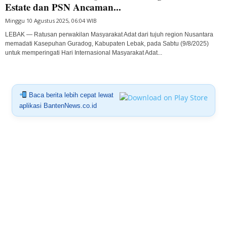
Estate dan PSN Ancaman...
Minggu 10 Agustus 2025, 06:04 WIB
LEBAK — Ratusan perwakilan Masyarakat Adat dari tujuh region Nusantara
memadati Kasepuhan Guradog, Kabupaten Lebak, pada Sabtu (9/8/2025)
untuk memperingati Hari Internasional Masyarakat Adat...
Baca berita lebih cepat lewat
aplikasi BantenNews.co.id