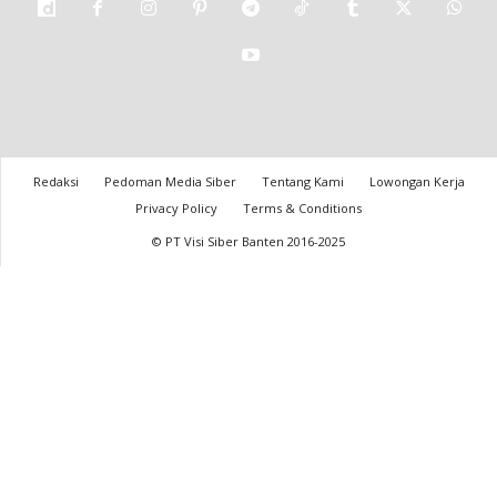
Redaksi
Pedoman Media Siber
Tentang Kami
Lowongan Kerja
Privacy Policy
Terms & Conditions
© PT Visi Siber Banten 2016-2025