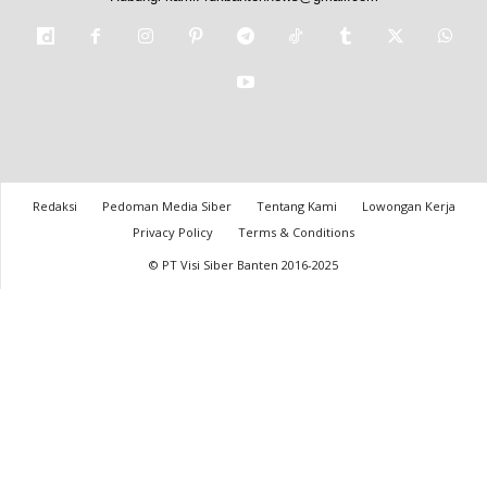
Redaksi
Pedoman Media Siber
Tentang Kami
Lowongan Kerja
Privacy Policy
Terms & Conditions
© PT Visi Siber Banten 2016-2025