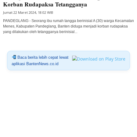
Korban Rudapaksa Tetangganya
Jumat 22 Maret 2024, 18:02 WIB
PANDEGLANG - Seorang ibu rumah tangga berinisial A (30) warga Kecamatan
Menes, Kabupaten Pandeglang, Banten diduga menjadi korban rudapaksa
yang dilakukan oleh tetangganya berinisial...
Baca berita lebih cepat lewat
aplikasi BantenNews.co.id