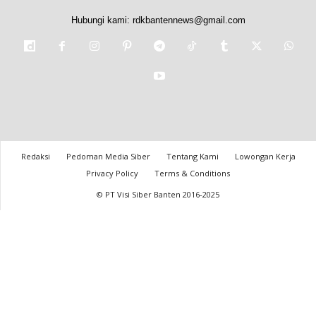
Hubungi kami:
rdkbantennews@gmail.com
Redaksi
Pedoman Media Siber
Tentang Kami
Lowongan Kerja
Privacy Policy
Terms & Conditions
© PT Visi Siber Banten 2016-2025