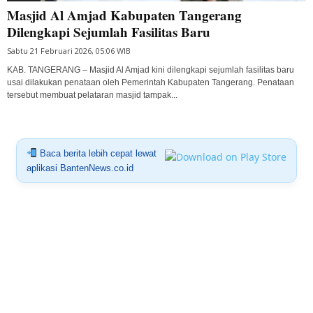
Masjid Al Amjad Kabupaten Tangerang
Dilengkapi Sejumlah Fasilitas Baru
Sabtu 21 Februari 2026, 05:06 WIB
KAB. TANGERANG – Masjid Al Amjad kini dilengkapi sejumlah fasilitas baru
usai dilakukan penataan oleh Pemerintah Kabupaten Tangerang. Penataan
tersebut membuat pelataran masjid tampak...
Baca berita lebih cepat lewat
aplikasi BantenNews.co.id