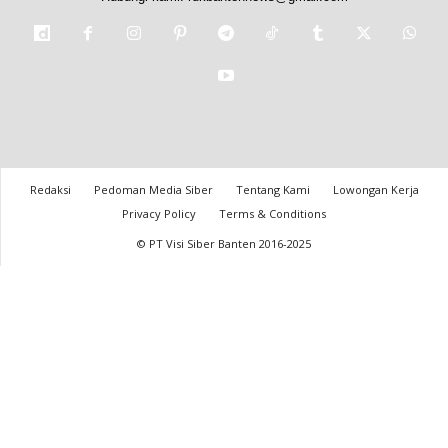
Redaksi
Pedoman Media Siber
Tentang Kami
Lowongan Kerja
Privacy Policy
Terms & Conditions
© PT Visi Siber Banten 2016-2025