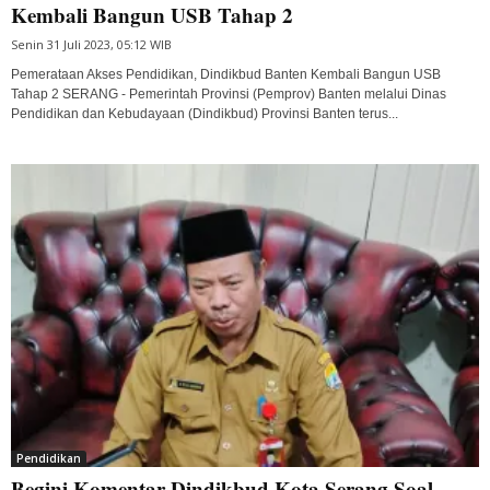
Kembali Bangun USB Tahap 2
Senin 31 Juli 2023, 05:12 WIB
Pemerataan Akses Pendidikan, Dindikbud Banten Kembali Bangun USB
Tahap 2 SERANG - Pemerintah Provinsi (Pemprov) Banten melalui Dinas
Pendidikan dan Kebudayaan (Dindikbud) Provinsi Banten terus...
Pendidikan
Begini Komentar Dindikbud Kota Serang Soal