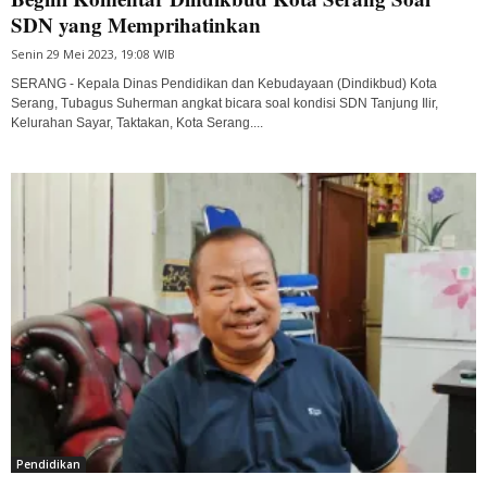
SDN yang Memprihatinkan
Senin 29 Mei 2023, 19:08 WIB
SERANG - Kepala Dinas Pendidikan dan Kebudayaan (Dindikbud) Kota
Serang, Tubagus Suherman angkat bicara soal kondisi SDN Tanjung Ilir,
Kelurahan Sayar, Taktakan, Kota Serang....
Pendidikan