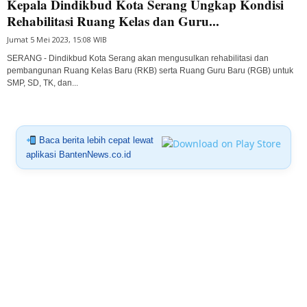
Kepala Dindikbud Kota Serang Ungkap Kondisi
Rehabilitasi Ruang Kelas dan Guru...
Jumat 5 Mei 2023, 15:08 WIB
SERANG - Dindikbud Kota Serang akan mengusulkan rehabilitasi dan
pembangunan Ruang Kelas Baru (RKB) serta Ruang Guru Baru (RGB) untuk
SMP, SD, TK, dan...
Baca berita lebih cepat lewat
aplikasi BantenNews.co.id