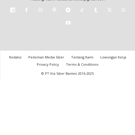
Redaksi
Pedoman Media Siber
Tentang Kami
Lowongan Kerja
Privacy Policy
Terms & Conditions
© PT Visi Siber Banten 2016-2025