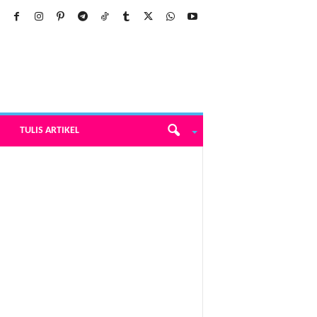
TULIS ARTIKEL