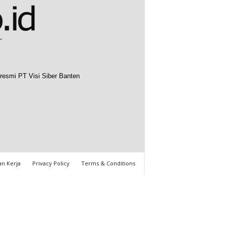
resmi PT Visi Siber Banten
n Kerja
Privacy Policy
Terms & Conditions