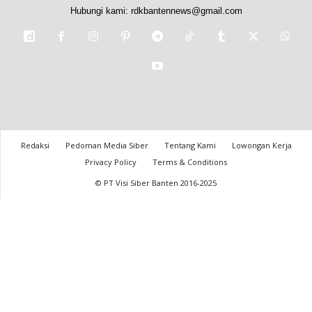
Hubungi kami:
rdkbantennews@gmail.com
Redaksi
Pedoman Media Siber
Tentang Kami
Lowongan Kerja
Privacy Policy
Terms & Conditions
© PT Visi Siber Banten 2016-2025