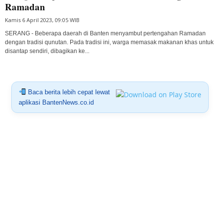
Ramadan
Kamis 6 April 2023, 09:05 WIB
SERANG - Beberapa daerah di Banten menyambut pertengahan Ramadan
dengan tradisi qunutan. Pada tradisi ini, warga memasak makanan khas untuk
disantap sendiri, dibagikan ke...
Baca berita lebih cepat lewat
aplikasi BantenNews.co.id