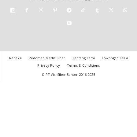
Redaksi
Pedoman Media Siber
Tentang Kami
Lowongan Kerja
Privacy Policy
Terms & Conditions
© PT Visi Siber Banten 2016-2025